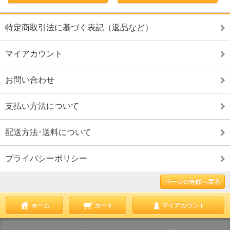
特定商取引法に基づく表記（返品など）
マイアカウント
お問い合わせ
支払い方法について
配送方法･送料について
プライバシーポリシー
ページの先頭へ戻る
ホーム
カート
マイアカウント