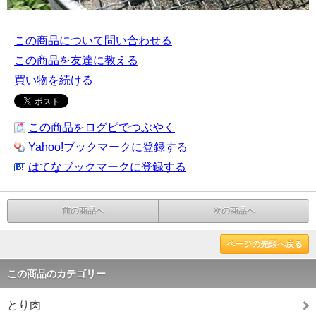
この商品について問い合わせる
この商品を友達に教える
買い物を続ける
この商品をログピでつぶやく
Yahoo!ブックマークに登録する
はてなブックマークに登録する
前の商品へ
次の商品へ
ページの先頭へ戻る
この商品のカテゴリー
とり肉