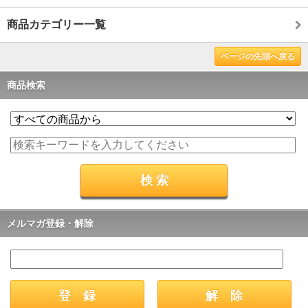
商品カテゴリー一覧
ページの先頭へ戻る
商品検索
メルマガ登録・解除