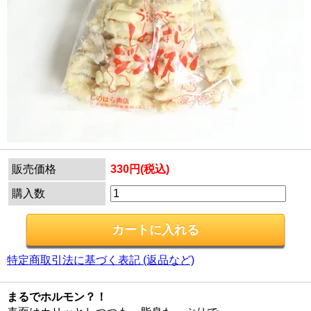
販売価格
330円(税込)
購入数
特定商取引法に基づく表記 (返品など)
まるでホルモン？！